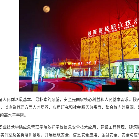
是人民群众最基本、最朴素的愿望，安全是国家核心利益和人民基本需求。陕
区，以应急管理方面人才培养、应用研究和社会服务为宗旨，整合校内外资源，
持的高水平学院。
职业技术学院应急管理学院依托学校信息安全技术应用、建设工程管理、建筑
业实训室及各类培训基地，开展建筑安全、信息安全应用、金融安全、安全与应