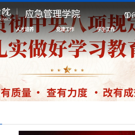
人才培养
党建工作
学生工作