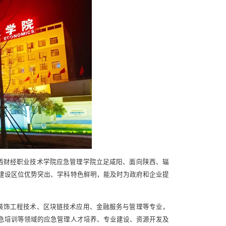
西财经职业技术学院应急管理学院立足咸阳、面向陕西、辐
建设区位优势突出、学科特色鲜明，能及时为政府和企业提
装饰工程技术、区块链技术应用、金融服务与管理等专业，
急培训等领域的应急管理人才培养、专业建设、资源开发及