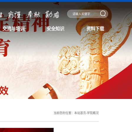
交流与培训
安全知识
资料下载
当前您的位置：
本站首页
-
学院概况