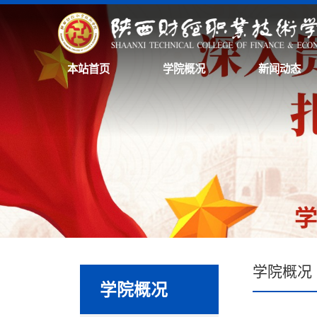
本站首页
学院概况
新闻动态
学院概况
学院概况